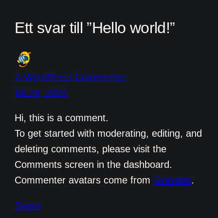
Ett svar till ”Hello world!”
A WordPress Commenter
juli 23, 2024
Hi, this is a comment.
To get started with moderating, editing, and
deleting comments, please visit the
Comments screen in the dashboard.
Commenter avatars come from
Gravatar
.
Svara