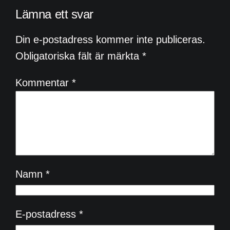
Lämna ett svar
Din e-postadress kommer inte publiceras.
Obligatoriska fält är märkta
*
Kommentar
*
Namn
*
E-postadress
*